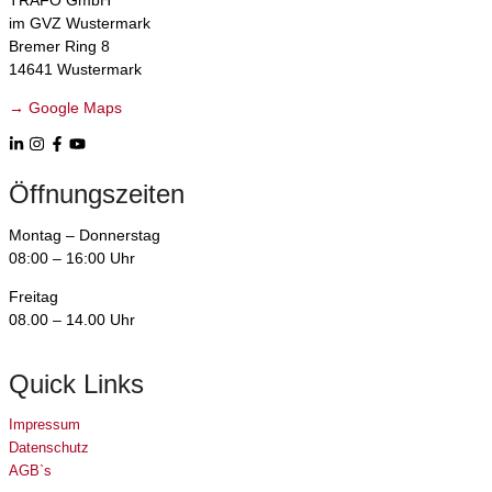
im GVZ Wustermark
Bremer Ring 8
14641 Wustermark
→ Google Maps
Öffnungszeiten
Montag – Donnerstag
08:00 – 16:00 Uhr
Freitag
08.00 – 14.00 Uhr
Quick Links
Impressum
Datenschutz
AGB`s