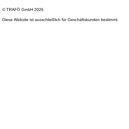
© TRAFÖ GmbH 2026
Diese Website ist ausschließlich für Geschäftskunden bestimmt.