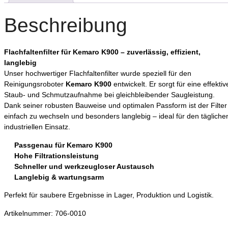
Beschreibung
Flachfaltenfilter für Kemaro K900 – zuverlässig, effizient,
langlebig
Unser hochwertiger Flachfaltenfilter wurde speziell für den
Reinigungsroboter
Kemaro K900
entwickelt. Er sorgt für eine effektiv
Staub- und Schmutzaufnahme bei gleichbleibender Saugleistung.
Dank seiner robusten Bauweise und optimalen Passform ist der Filter
einfach zu wechseln und besonders langlebig – ideal für den tägliche
industriellen Einsatz.
Passgenau für Kemaro K900
Hohe Filtrationsleistung
Schneller und werkzeugloser Austausch
Langlebig & wartungsarm
Perfekt für saubere Ergebnisse in Lager, Produktion und Logistik.
Artikelnummer: 706-0010