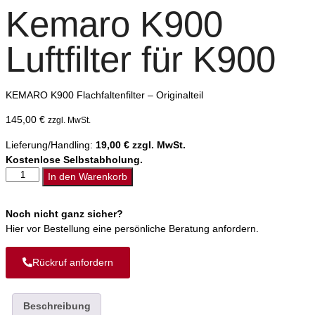
Kemaro K900
Luftfilter für K900
KEMARO K900 Flachfaltenfilter – Originalteil
145,00
€
zzgl. MwSt.
Lieferung/Handling:
19,00
€
zzgl. MwSt.
Kostenlose Selbstabholung.
In den Warenkorb
Noch nicht ganz sicher?
Hier vor Bestellung eine persönliche Beratung anfordern.
Rückruf anfordern
Beschreibung