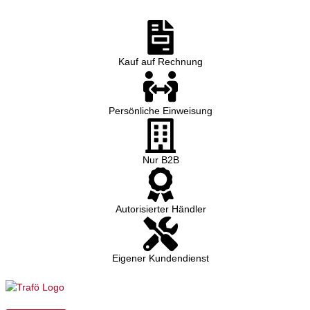
Kauf auf Rechnung
Persönliche Einweisung
Nur B2B
Autorisierter Händler
Eigener Kundendienst