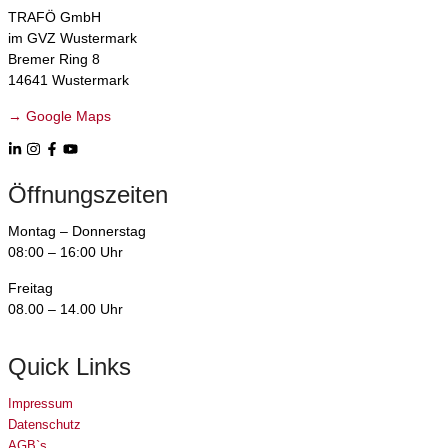
TRAFÖ GmbH
im GVZ Wustermark
Bremer Ring 8
14641 Wustermark
→ Google Maps
Öffnungszeiten
Montag – Donnerstag
08:00 – 16:00 Uhr
Freitag
08.00 – 14.00 Uhr
Quick Links
Impressum
Datenschutz
AGB`s