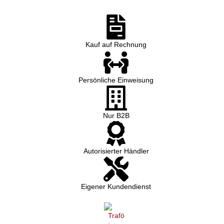
Kauf auf Rechnung
Persönliche Einweisung
Nur B2B
Autorisierter Händler
Eigener Kundendienst