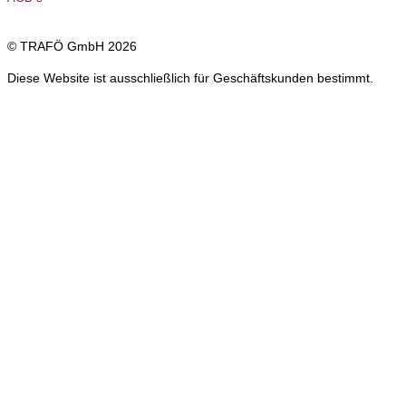
© TRAFÖ GmbH 2026
Diese Website ist ausschließlich für Geschäftskunden bestimmt.