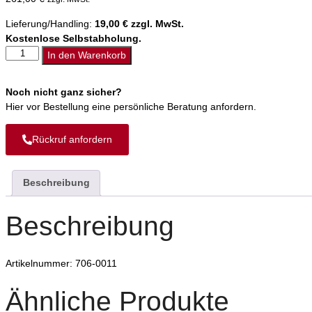
Lieferung/Handling:
19,00
€
zzgl. MwSt.
Kostenlose Selbstabholung.
In den Warenkorb
Noch nicht ganz sicher?
Hier vor Bestellung eine persönliche Beratung anfordern.
Rückruf anfordern
Beschreibung
Beschreibung
Artikelnummer: 706-0011
Ähnliche Produkte