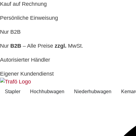
Kauf auf Rechnung
Persönliche Einweisung
Nur B2B
Nur
B2B
– Alle Preise
zzgl.
MwSt.
Autorisierter Händler
Eigener Kundendienst
Stapler
Hochhubwagen
Niederhubwagen
Kemar