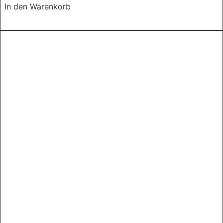
In den Warenkorb