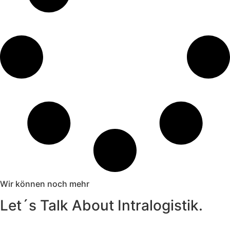
Wir können noch mehr
Let´s Talk About Intralogistik.