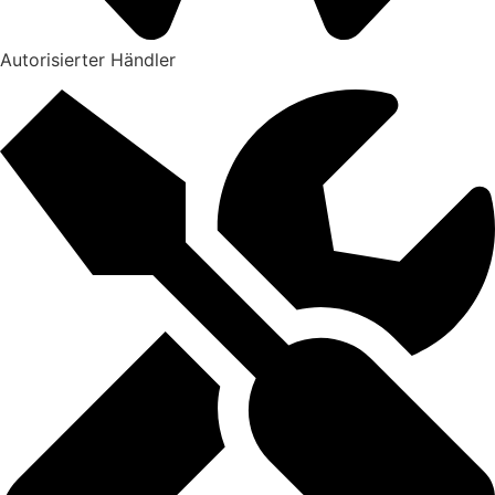
Autorisierter Händler