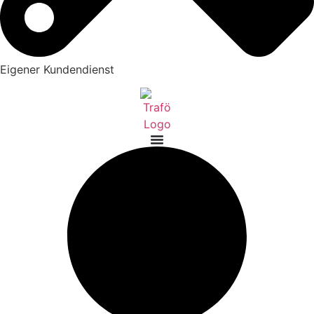
Eigener Kundendienst