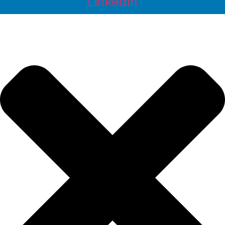
Linkedin