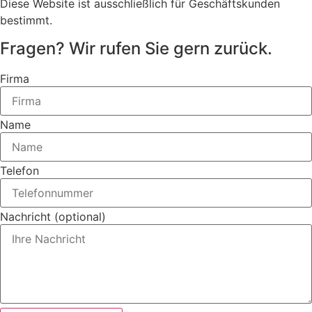
Diese Website ist ausschließlich für Geschäftskunden
bestimmt.
Fragen? Wir rufen Sie gern zurück.
Firma
Name
Telefon
Nachricht (optional)