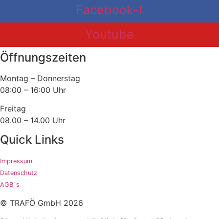
Facebook-f
Youtube
Öffnungszeiten
Montag – Donnerstag
08:00 – 16:00 Uhr
Freitag
08.00 – 14.00 Uhr
Quick Links
Impressum
Datenschutz
AGB`s
© TRAFÖ GmbH 2026