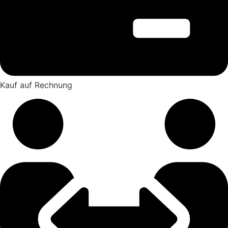
Kauf auf Rechnung