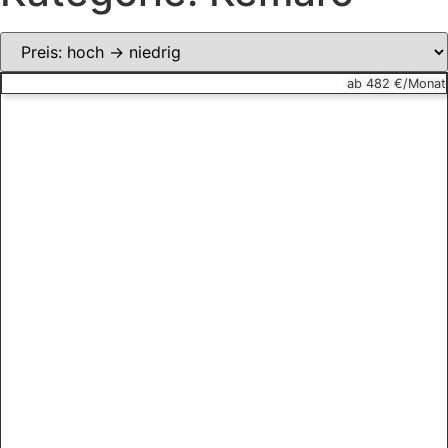
ab 482 €/Monat