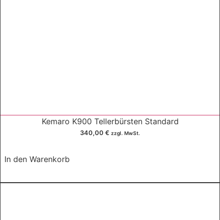
Kemaro K900 Tellerbürsten Standard
340,00
€
zzgl. MwSt.
In den Warenkorb