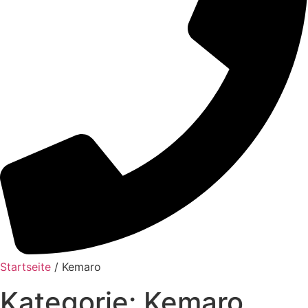
Startseite
/ Kemaro
Kategorie: Kemaro