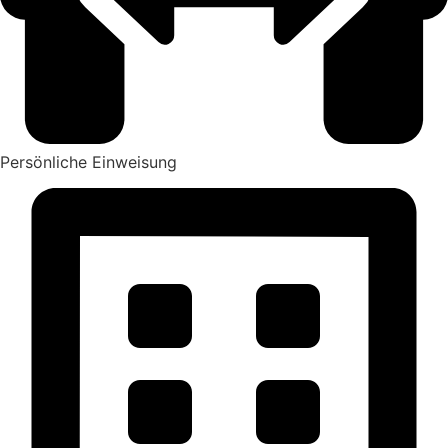
Persönliche Einweisung