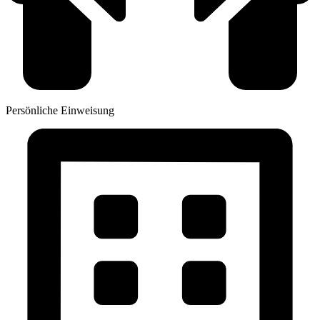
Persönliche Einweisung