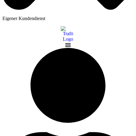
Eigener Kundendienst