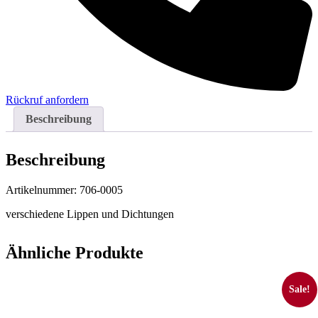
Rückruf anfordern
Beschreibung
Beschreibung
Artikelnummer: 706-0005
verschiedene Lippen und Dichtungen
Ähnliche Produkte
Sale!