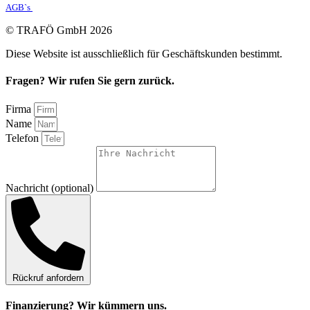
AGB`s
© TRAFÖ GmbH 2026
Diese Website ist ausschließlich für Geschäftskunden bestimmt.
Fragen? Wir rufen Sie gern zurück.
Firma
Name
Telefon
Nachricht (optional)
Rückruf anfordern
Finanzierung? Wir kümmern uns.