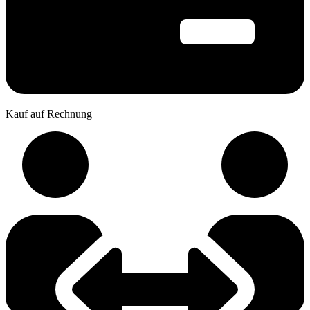
Kauf auf Rechnung