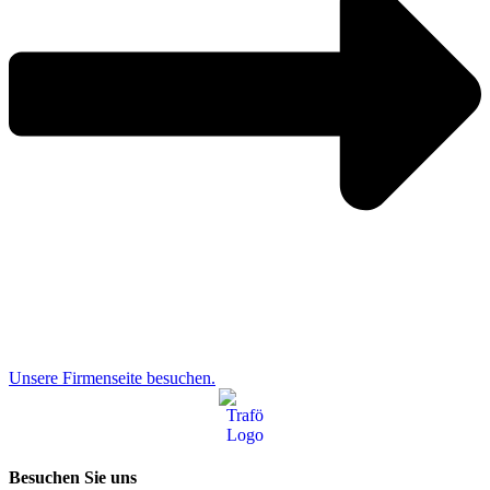
Unsere Firmenseite besuchen.
Besuchen Sie uns