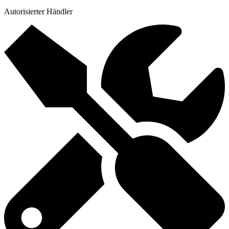
Autorisierter Händler