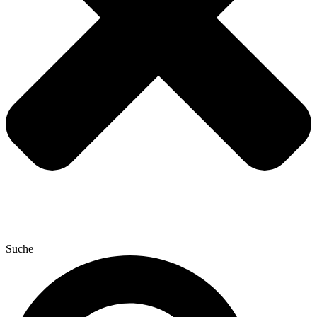
Suche